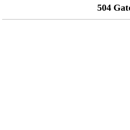
504 Gat